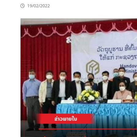
19/02/2022