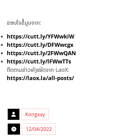
ຂອບໃຈຂໍ້ມູນຈາກ:
https://cutt.ly/YFWwkiW
https://cutt.ly/DFWwcgx
https://cutt.ly/2FWwQAN
https://cutt.ly/lFWwTTs
ຕິດຕາມຂ່າວທັງໝົດຈາກ LaoX:
https://laox.la/all-posts/
Kongxay
12/04/2022