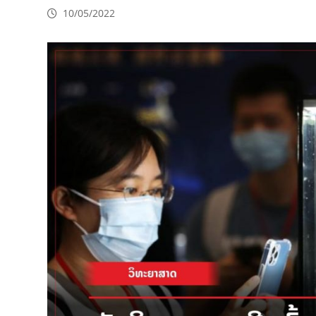
10/05/2022