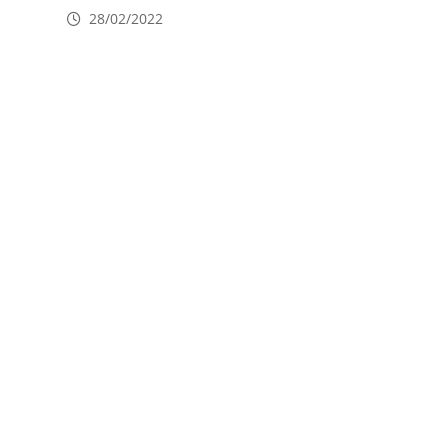
28/02/2022