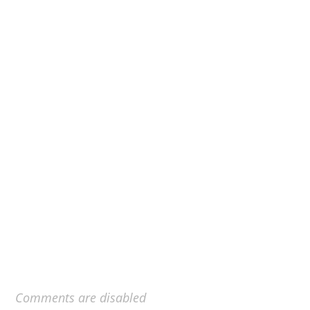
Comments are disabled