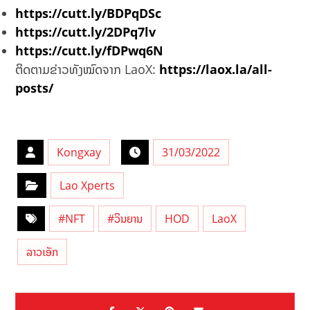
https://cutt.ly/BDPqDSc
https://cutt.ly/2DPq7lv
https://cutt.ly/fDPwq6N
ຕິດຕາມຂ່າວທັງໝົດຈາກ LaoX:
https://laox.la/all-
posts/
Kongxay
31/03/2022
Lao Xperts
#NFT
#ວິນຍານ
HOD
LaoX
ລາວເອັກ