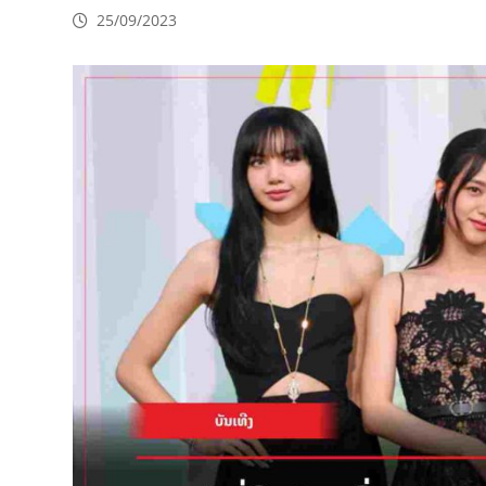
25/09/2023