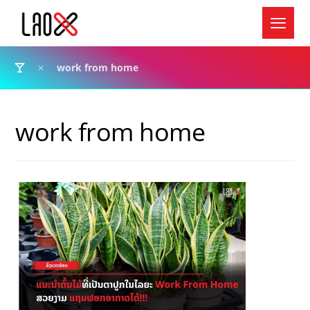
work from home
work from home