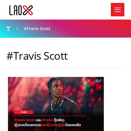
#Travis Scott
#Travis Scott