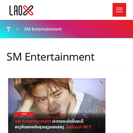
SM Entertainment
SM Entertainment