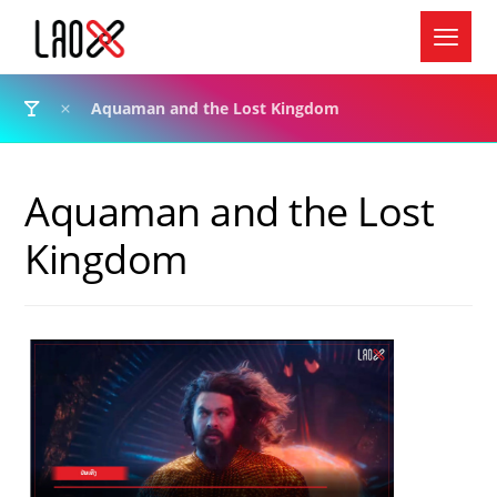
Aquaman and the Lost Kingdom
Aquaman and the Lost
Kingdom