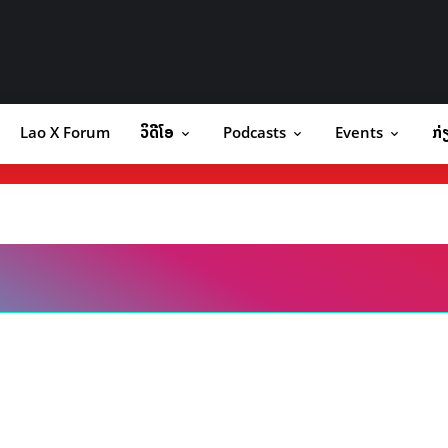
Lao X Forum
ວິດີໂອ
Podcasts
Events
ກ່
orum
ວິດີໂອ
Podcasts
Events
ກ