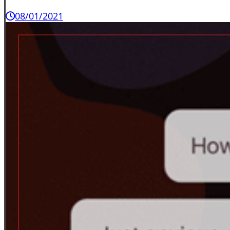
08/01/2021