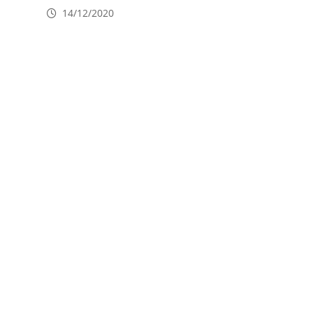
14/12/2020