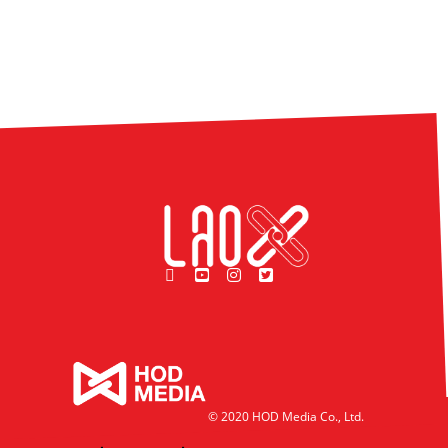
© 2020 HOD Media Co., Ltd.