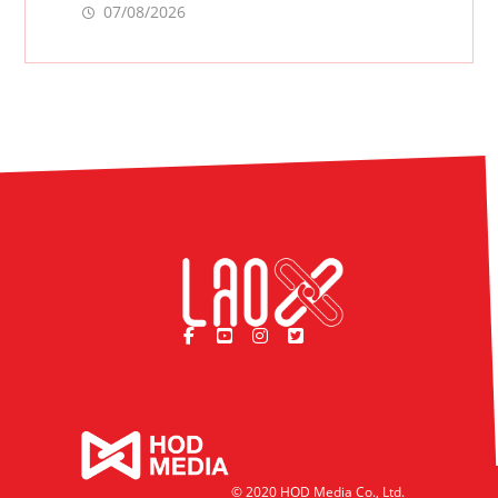
07/08/2026
© 2020 HOD Media Co., Ltd.