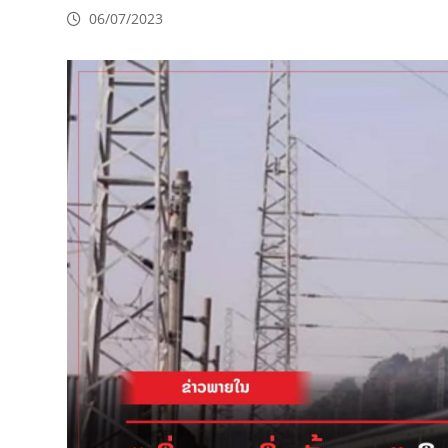
06/07/2023