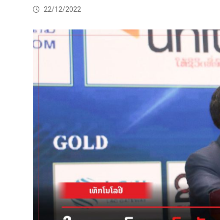
22/12/2022