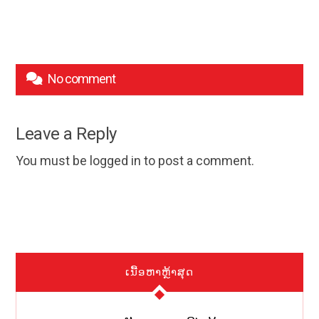
No comment
Leave a Reply
You must be
logged in
to post a comment.
ເນື້ອຫາຫຼ້າສຸດ