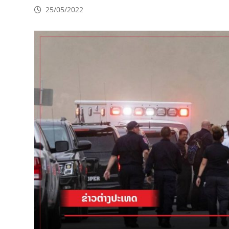
25/05/2022