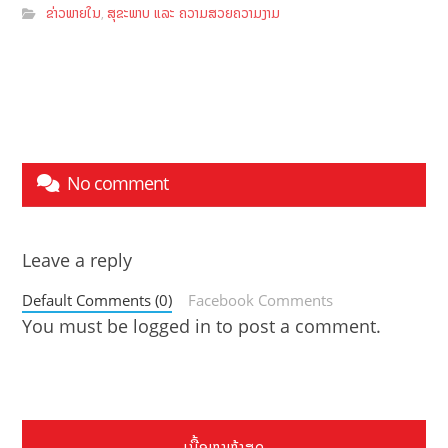
ຂ່າວພາຍໃນ
ສຸຂະພາບ ແລະ ຄວາມສວຍຄວາມງາມ
,
No comment
Leave a reply
Default Comments (0)
Facebook Comments
You must be
logged in
to post a comment.
ເນື້ອຫາຫຼ້າສຸດ