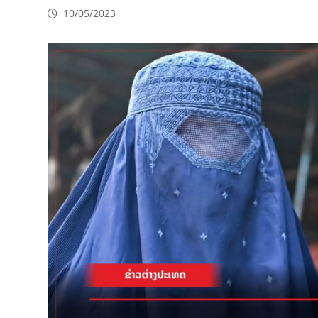
10/05/2023