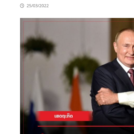
25/03/2022