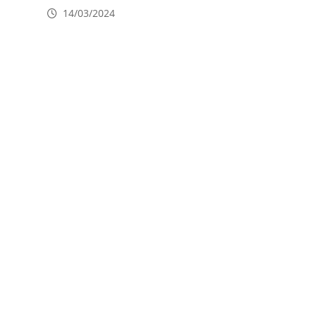
14/03/2024