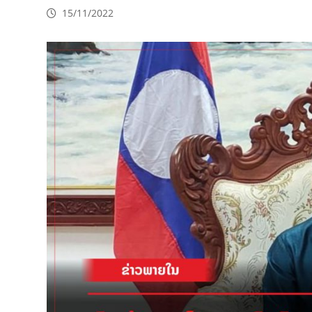
15/11/2022