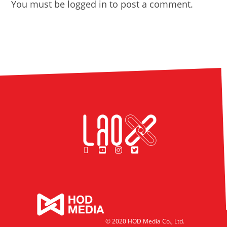
You must be
logged in
to post a comment.
© 2020 HOD Media Co., Ltd.