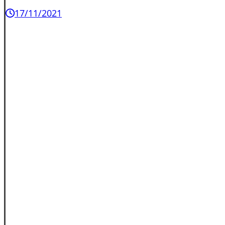
17/11/2021