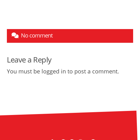
No comment
Leave a Reply
You must be
logged in
to post a comment.