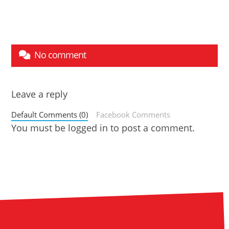
No comment
Leave a reply
Default Comments (0)
Facebook Comments
You must be
logged in
to post a comment.