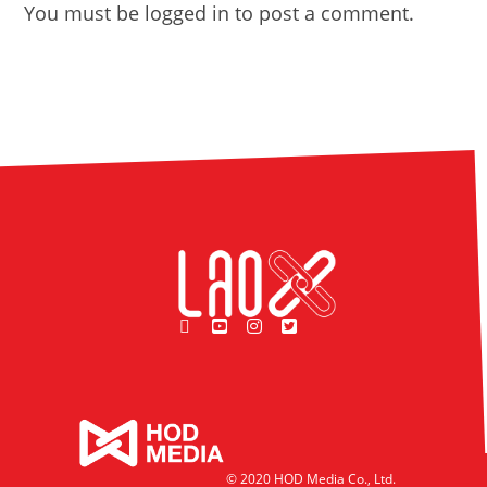
You must be
logged in
to post a comment.
© 2020 HOD Media Co., Ltd.