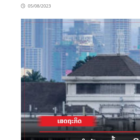
05/08/2023