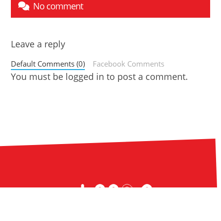
No comment
Leave a reply
Default Comments (0)
Facebook Comments
You must be
logged in
to post a comment.