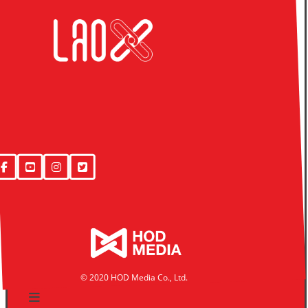
© 2020 HOD Media Co., Ltd.