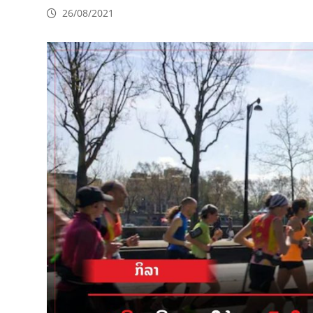
26/08/2021