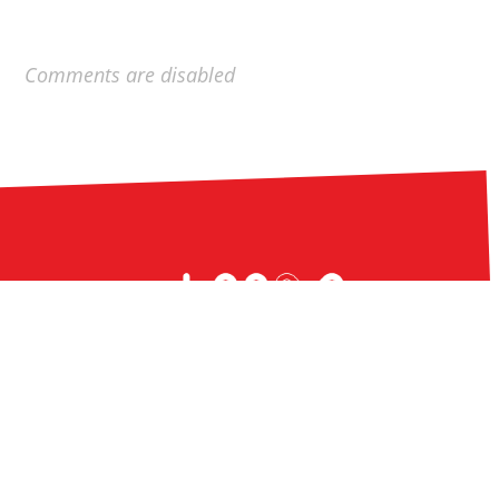
Comments are disabled