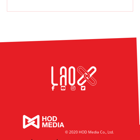
© 2020 HOD Media Co., Ltd.