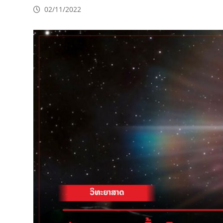
02/11/2022