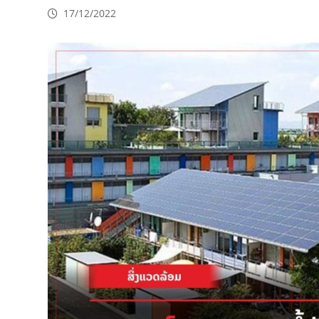
17/12/2022