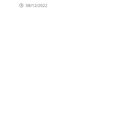
08/12/2022