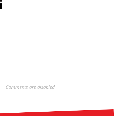
Comments are disabled