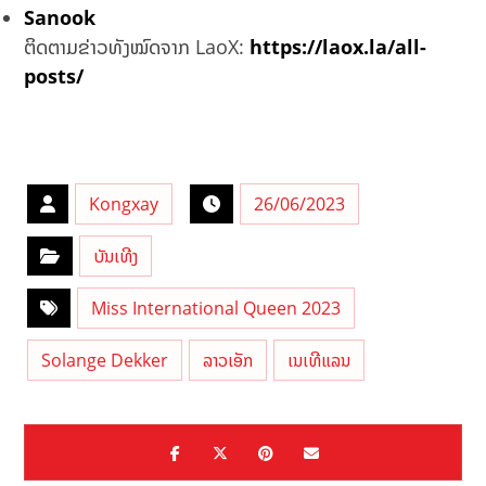
Sanook
ຕິດຕາມຂ່າວທັງໝົດຈາກ LaoX:
https://laox.la/all-
posts/
Kongxay
26/06/2023
ບັນເທີງ
Miss International Queen 2023
Solange Dekker
ລາວເອັກ
ເນເທີແລນ