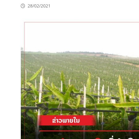
28/02/2021