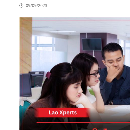
09/09/2023