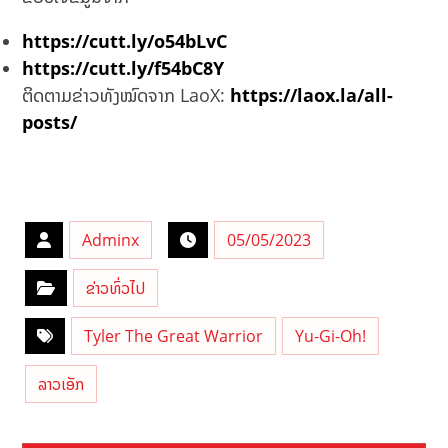
https://cutt.ly/o54bLvC
https://cutt.ly/f54bC8Y
ຕິດຕາມຂ່າວທັງໝົດຈາກ LaoX:
https://laox.la/all-
posts/
Adminx
05/05/2023
ຂ່າວທົ່ວໄປ
Tyler The Great Warrior
Yu-Gi-Oh!
ລາວເອັກ