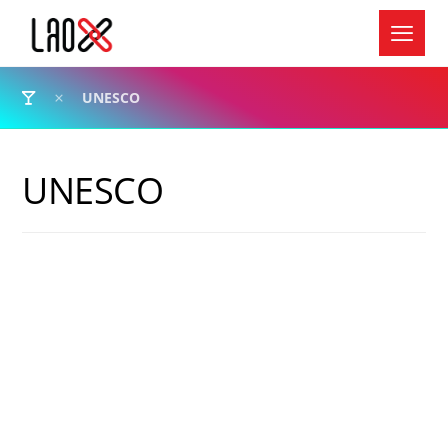
UNESCO
UNESCO