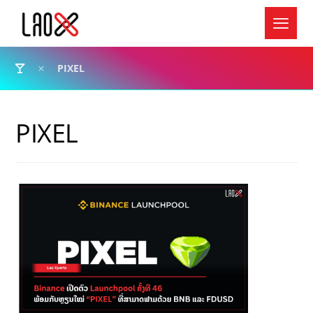
PIXEL
PIXEL