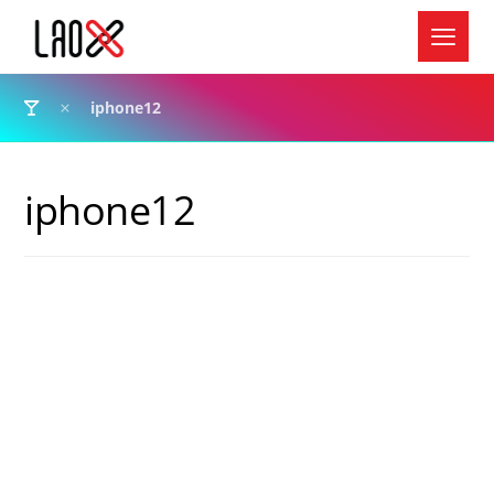
iphone12
iphone12