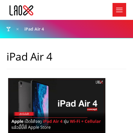
iPad Air 4
iPad Air 4