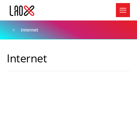
Internet
Internet