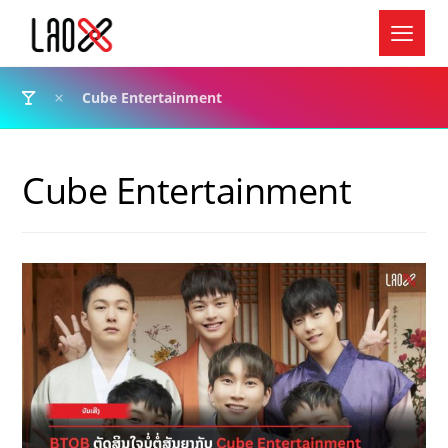
Cube Entertainment
Cube Entertainment